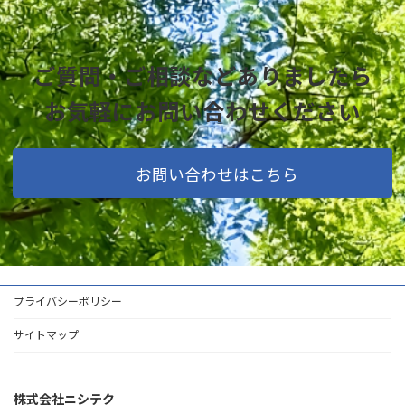
ご質問・ご相談などありましたら
お気軽にお問い合わせください
お問い合わせはこちら
プライバシーポリシー
サイトマップ
株式会社ニシテク