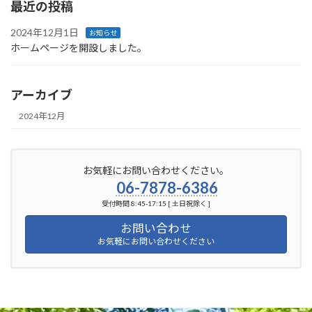
最近の投稿
2024年12月1日
お知らせ
ホームページを開設しました。
アーカイブ
2024年12月
お気軽にお問い合わせください。
06-7878-6386
受付時間 8:45-17:15 [ 土日祝除く ]
お問い合わせ
お気軽にお問い合わせください